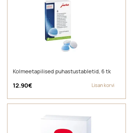
Kolmeetapilised puhastustabletid, 6 tk
12.90
€
Lisan korvi