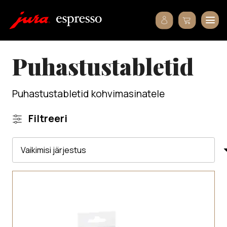
Puhastustabletid
Puhastustabletid kohvimasinatele
Filtreeri