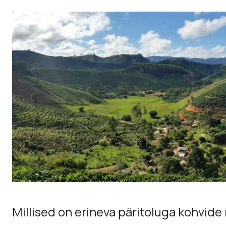
Millised on erineva päritoluga kohvide