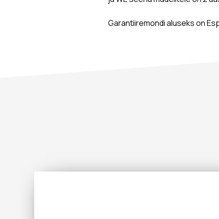
Garantiiremondi aluseks on Es